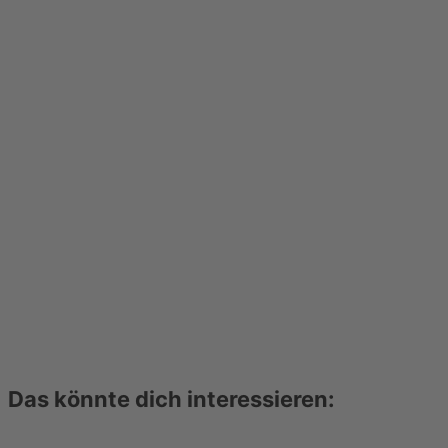
Das könnte dich interessieren: