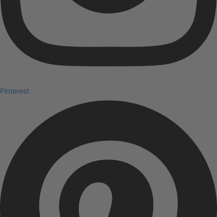
Pinterest