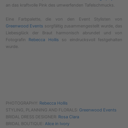
an das kraftvolle Pink des umwerfenden Tafelschmucks.
Eine Farbpalette, die von den Event Stylisten von
Greenwood Events
sorgfältig zusammengestellt wurde, das
Liebesglück der Braut harmonisch abrundet und von
Fotografin
Rebecca Hollis
so eindrucksvoll festgehalten
wurde.
PHOTOGRAPHY:
Rebecca Hollis
STYLING, PLANNING AND FLORALS:
Greenwood Events
BRIDAL DRESS DESIGNER:
Rosa Clara
BRIDAL BOUTIQUE:
Alice in Ivory