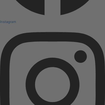
Instagram