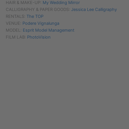
HAIR & MAKE-UP:
My Wedding Mirror
CALLIGRAPHY & PAPER GOODS:
Jessica Lee Calligraphy
RENTALS:
The TOP
VENUE:
Podere Vignalunga
MODEL:
Esprit Model Management
FILM LAB:
PhotoVision