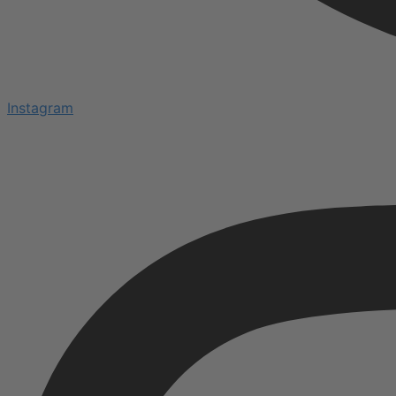
Instagram