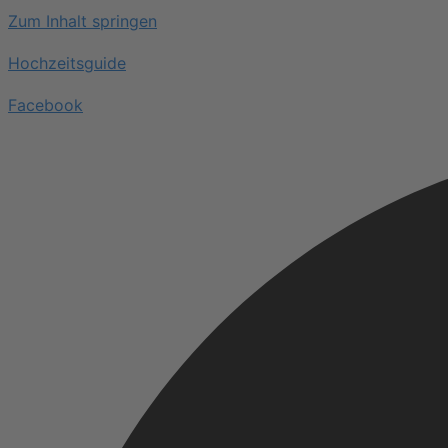
Zum Inhalt springen
Hochzeitsguide
Facebook