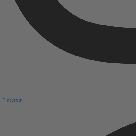
Pinterest