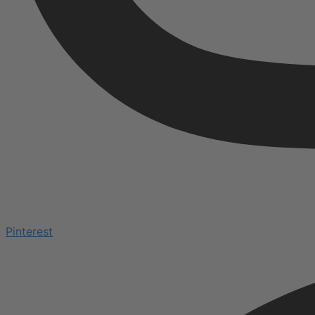
Pinterest