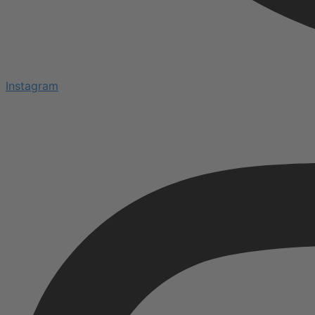
Instagram