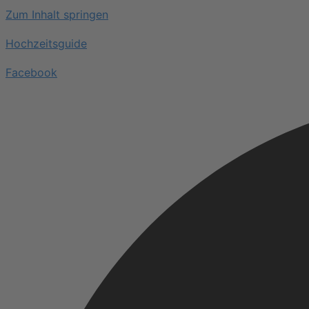
Zum Inhalt springen
Hochzeitsguide
Facebook