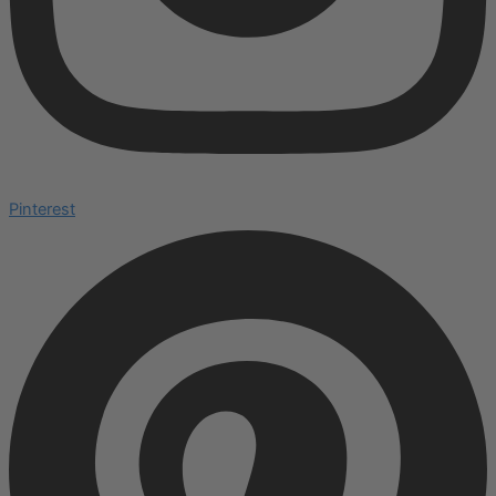
Pinterest