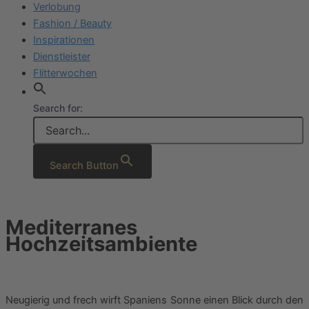
Verlobung
Fashion / Beauty
Inspirationen
Dienstleister
Flitterwochen
Search for:
Search Button
Mediterranes
Hochzeitsambiente
Neugierig und frech wirft Spaniens Sonne einen Blick durch den