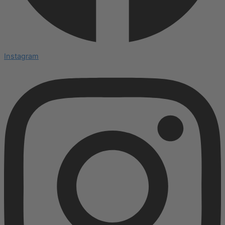
Instagram