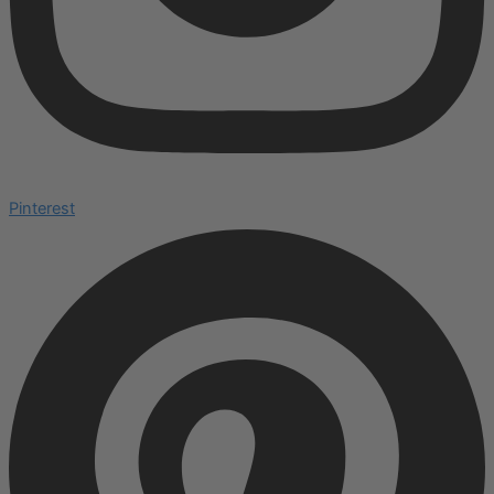
Pinterest