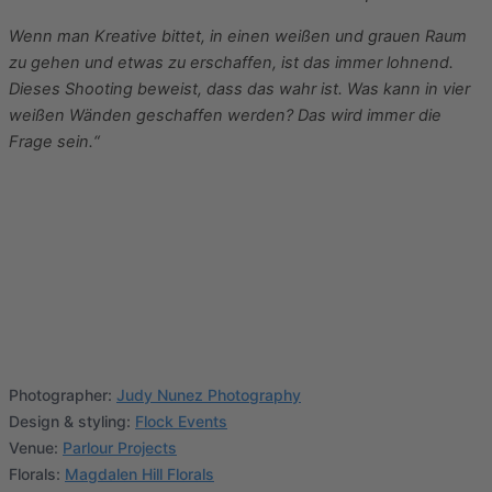
Wenn man Kreative bittet, in einen weißen und grauen Raum
zu gehen und etwas zu erschaffen, ist das immer lohnend.
Dieses Shooting beweist, dass das wahr ist. Was kann in vier
weißen Wänden geschaffen werden? Das wird immer die
Frage sein.“
Photographer:
Judy Nunez Photography
Design & styling:
Flock Events
Venue:
Parlour Projects
Florals:
Magdalen Hill Florals