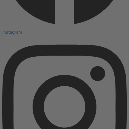
Instagram