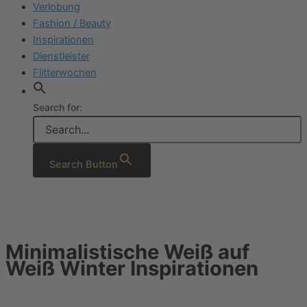
Verlobung
Fashion / Beauty
Inspirationen
Dienstleister
Flitterwochen
Search for:
Search Button
Minimalistische Weiß auf
Weiß Winter Inspirationen