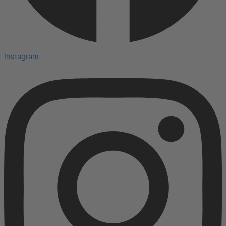
Instagram