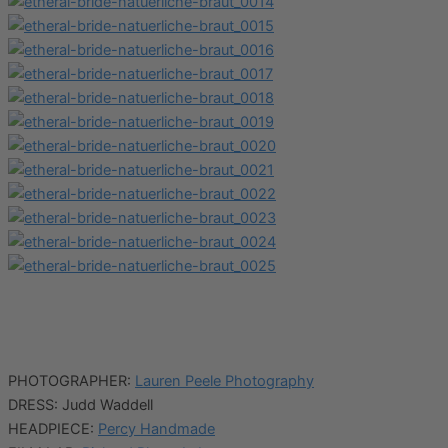
PHOTOGRAPHER:
Lauren Peele Photography
DRESS: Judd Waddell
HEADPIECE:
Percy Handmade