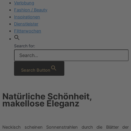
Verlobung
Fashion / Beauty
Inspirationen
Dienstleister
Flitterwochen
Search for:
Search Button
Natürliche Schönheit,
makellose Eleganz
Neckisch scheinen Sonnenstrahlen durch die Blätter der