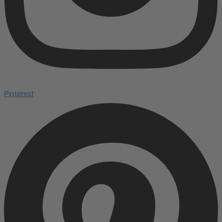
Pinterest