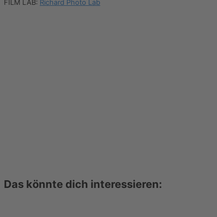
FILM LAB:
Richard Photo Lab
Das könnte dich interessieren: