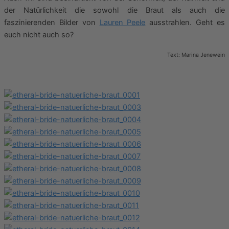
der Natürlichkeit die sowohl die Braut als auch die
faszinierenden Bilder von
Lauren Peele
ausstrahlen. Geht es
euch nicht auch so?
Text: Marina Jenewein