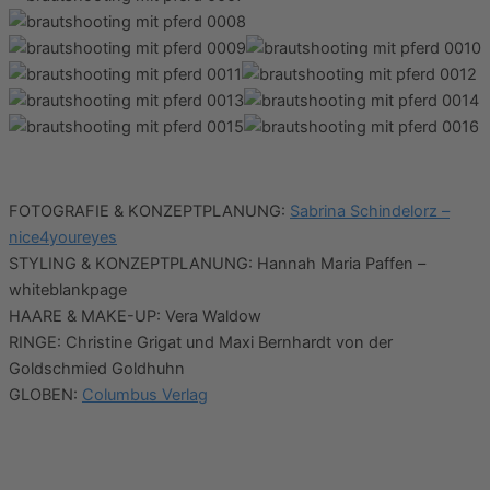
FOTOGRAFIE & KONZEPTPLANUNG:
Sabrina Schindelorz –
nice4youreyes
STYLING & KONZEPTPLANUNG: Hannah Maria Paffen –
whiteblankpage
HAARE & MAKE-UP: Vera Waldow
RINGE: Christine Grigat und Maxi Bernhardt von der
Goldschmied Goldhuhn
GLOBEN:
Columbus Verlag