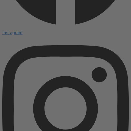
Instagram