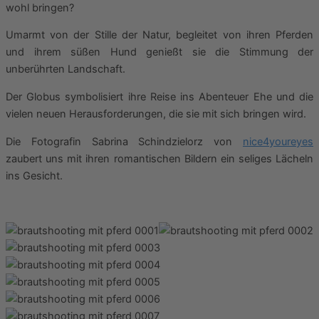
wohl bringen?
Umarmt von der Stille der Natur, begleitet von ihren Pferden
und ihrem süßen Hund genießt sie die Stimmung der
unberührten Landschaft.
Der Globus symbolisiert ihre Reise ins Abenteuer Ehe und die
vielen neuen Herausforderungen, die sie mit sich bringen wird.
Die Fotografin Sabrina Schindzielorz von
nice4youreyes
zaubert uns mit ihren romantischen Bildern ein seliges Lächeln
ins Gesicht.