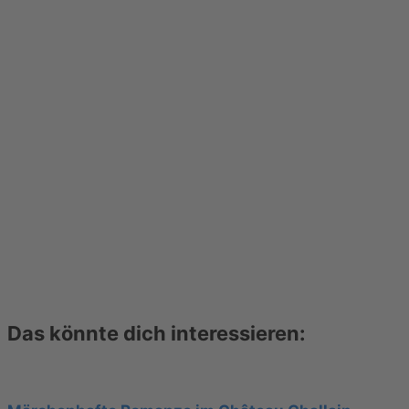
Das könnte dich interessieren: