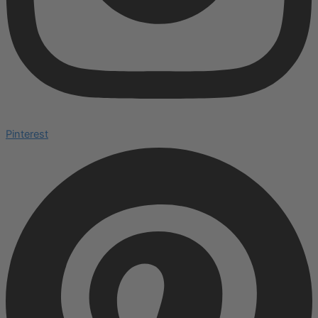
Pinterest