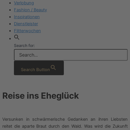
Verlobung
Fashion / Beauty
Inspirationen
Dienstleister
Flitterwochen
Search for:
Search Button
Reise ins Eheglück
Versunken in schwärmerische Gedanken an ihren Liebsten
reitet die aparte Braut durch den Wald. Was wird die Zukunft