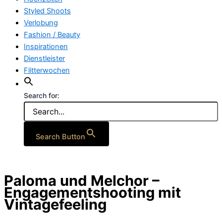
Styled Shoots
Verlobung
Fashion / Beauty
Inspirationen
Dienstleister
Flitterwochen
Search for:
Search Button
Paloma und Melchor –
Engagementshooting mit
Vintagefeeling