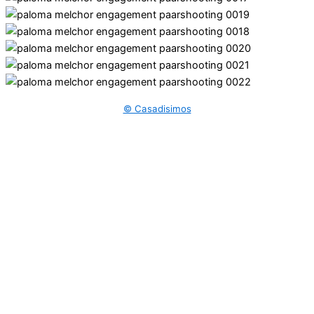
© Casadisimos