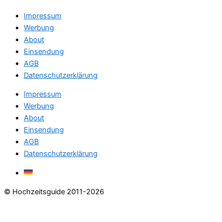
Impressum
Werbung
About
Einsendung
AGB
Datenschutzerklärung
Impressum
Werbung
About
Einsendung
AGB
Datenschutzerklärung
© Hochzeitsguide 2011-2026