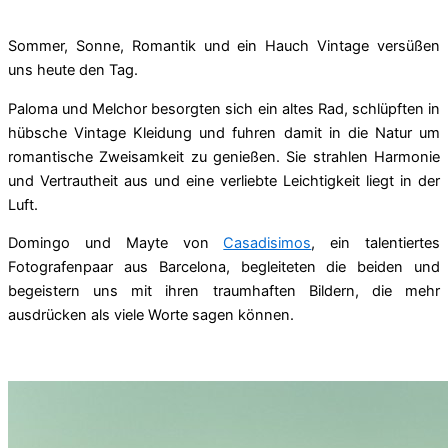
Sommer, Sonne, Romantik und ein Hauch Vintage versüßen
uns heute den Tag.
Paloma und Melchor besorgten sich ein altes Rad, schlüpften in
hübsche Vintage Kleidung und fuhren damit in die Natur um
romantische Zweisamkeit zu genießen. Sie strahlen Harmonie
und Vertrautheit aus und eine verliebte Leichtigkeit liegt in der
Luft.
Domingo und Mayte von
Casadisimos
, ein talentiertes
Fotografenpaar aus Barcelona, begleiteten die beiden und
begeistern uns mit ihren traumhaften Bildern, die mehr
ausdrücken als viele Worte sagen können.