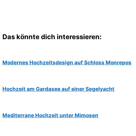
Das könnte dich interessieren:
Modernes Hochzeitsdesign auf Schloss Monrepos
Hochzeit am Gardasee auf einer Segelyacht
Mediterrane Hochzeit unter Mimosen