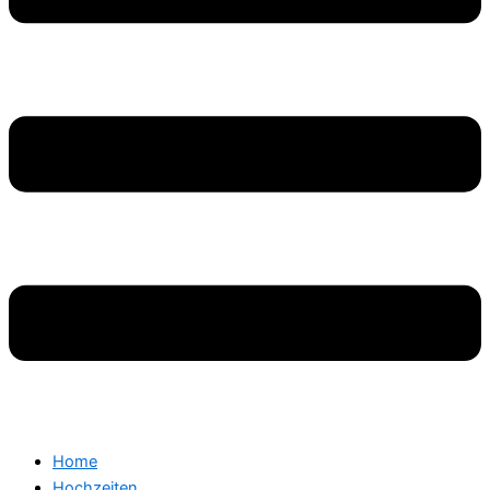
Home
Hochzeiten