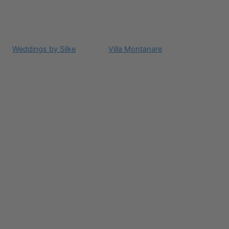
Weddings by Silke
Villa Montanare