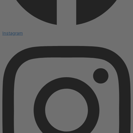
Instagram