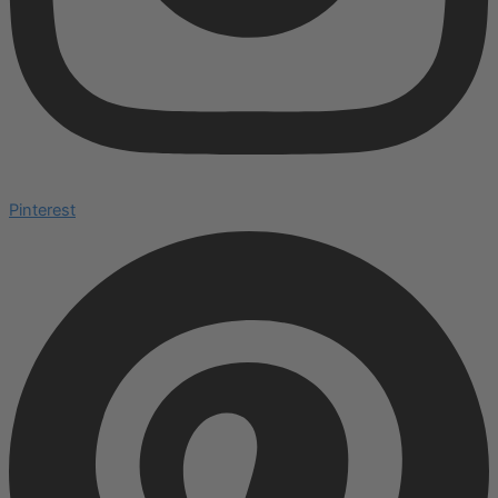
Pinterest