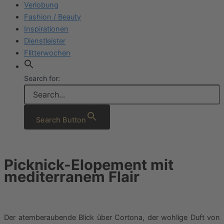
Verlobung
Fashion / Beauty
Inspirationen
Dienstleister
Flitterwochen
Search for:
Search Button
Picknick-Elopement mit
mediterranem Flair
Der atemberaubende Blick über Cortona, der wohlige Duft von