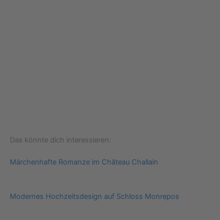
Das könnte dich interessieren:
Märchenhafte Romanze im Château Challain
Modernes Hochzeitsdesign auf Schloss Monrepos