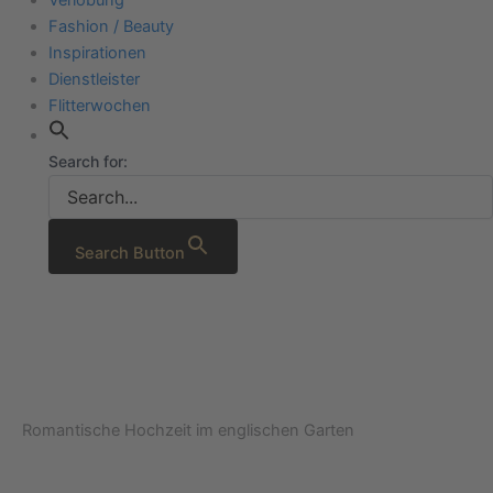
Fashion / Beauty
Inspirationen
Dienstleister
Flitterwochen
Search for:
Search Button
Romantische Hochzeit im englischen Garten