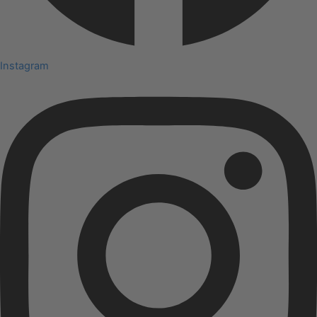
Instagram