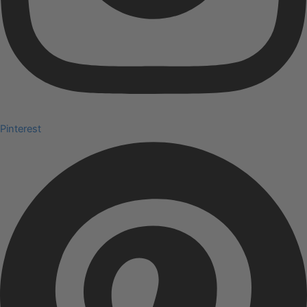
Pinterest