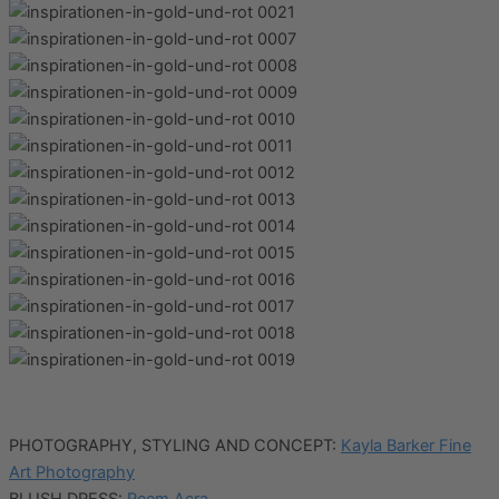
PHOTOGRAPHY, STYLING AND CONCEPT:
Kayla Barker Fine
Art Photography