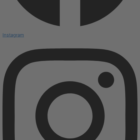
Instagram