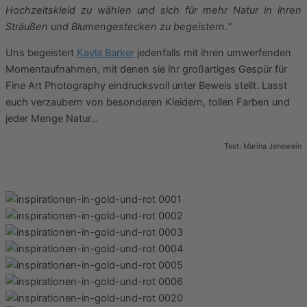
Hochzeitskleid zu wählen und sich für mehr Natur in ihren
Sträußen und Blumengestecken zu begeistern.“
Uns begeistert
Kayla Barker
jedenfalls mit ihren umwerfenden
Momentaufnahmen, mit denen sie ihr großartiges Gespür für
Fine Art Photography eindrucksvoll unter Beweis stellt. Lasst
euch verzaubern von besonderen Kleidern, tollen Farben und
jeder Menge Natur…
Text: Marina Jenewein