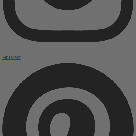
Pinterest