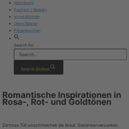
Verlobung
Fashion / Beauty
Inspirationen
Dienstleister
Flitterwochen
Search for:
Search Button
Romantische Inspirationen in
Rosa-, Rot- und Goldtönen
Zartrosa Tüll umschmeichelt die Braut. Gedankenversunken