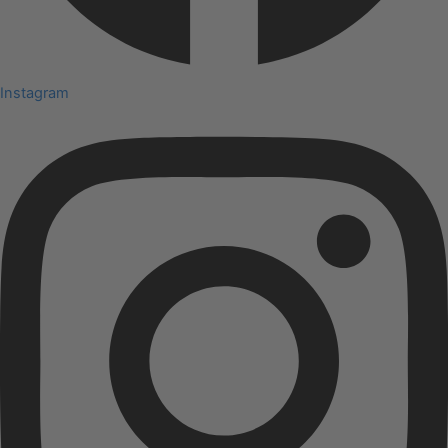
Instagram