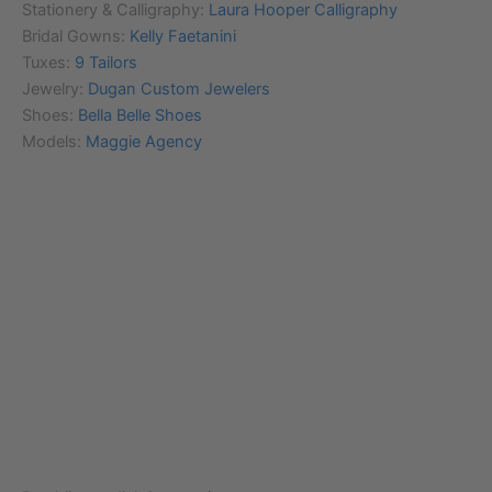
Stationery & Calligraphy:
Laura Hooper Calligraphy
Bridal Gowns:
Kelly Faetanini
Tuxes:
9 Tailors
Jewelry:
Dugan Custom Jewelers
Shoes:
Bella Belle Shoes
Models:
Maggie Agency