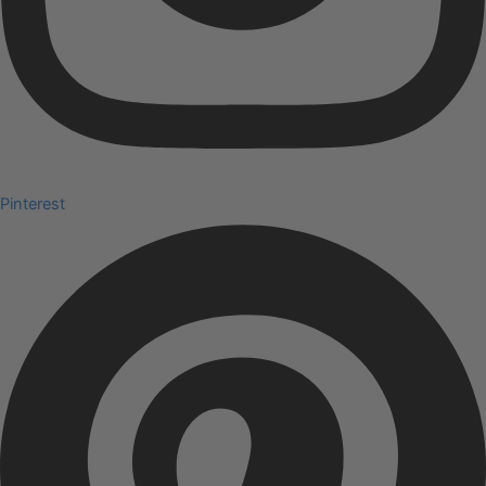
Pinterest