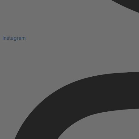
Instagram