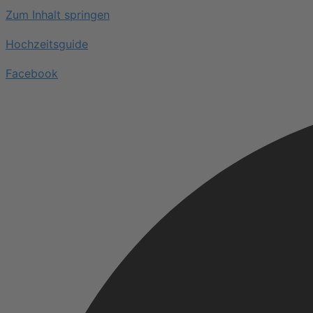
Zum Inhalt springen
Hochzeitsguide
Facebook