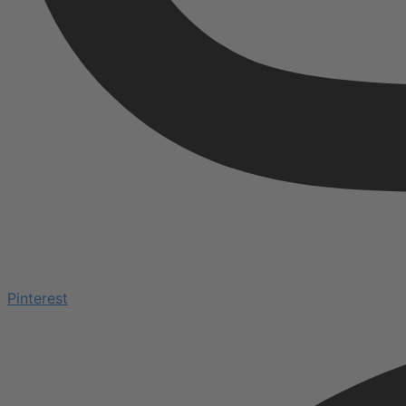
Pinterest