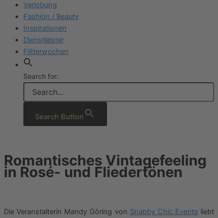
Verlobung
Fashion / Beauty
Inspirationen
Dienstleister
Flitterwochen
Search for:
Search Button
Romantisches Vintagefeeling
in Rosé- und Fliedertönen
Die Veranstalterin Mandy Göring von
Shabby Chic Events
liebt