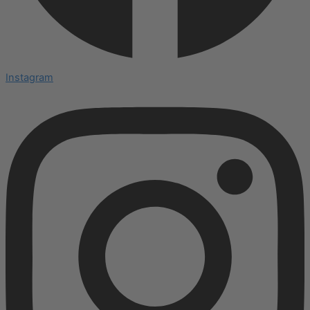
Instagram