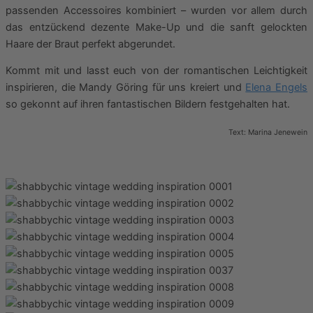
passenden Accessoires kombiniert – wurden vor allem durch
das entzückend dezente Make-Up und die sanft gelockten
Haare der Braut perfekt abgerundet.
Kommt mit und lasst euch von der romantischen Leichtigkeit
inspirieren, die Mandy Göring für uns kreiert und
Elena Engels
so gekonnt auf ihren fantastischen Bildern festgehalten hat.
Text: Marina Jenewein