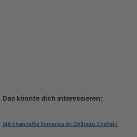
Das könnte dich interessieren:
Märchenhafte Romanze im Château Challain