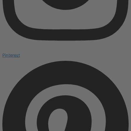
Pinterest