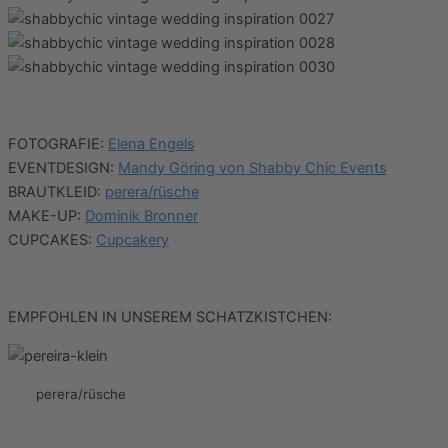
FOTOGRAFIE:
Elena Engels
EVENTDESIGN:
Mandy Göring von Shabby Chic Events
BRAUTKLEID:
perera/rüsche
MAKE-UP:
Dominik Bronner
CUPCAKES:
Cupcakery
EMPFOHLEN IN UNSEREM SCHATZKISTCHEN:
perera/rüsche