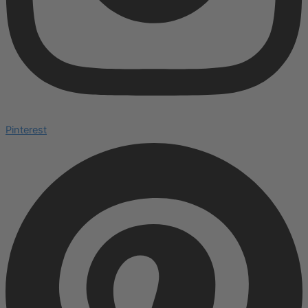
Pinterest