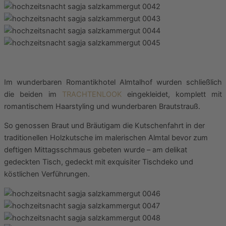
Im wunderbaren Romantikhotel Almtalhof wurden schließlich
die beiden im
TRACHTENLOOK
eingekleidet, komplett mit
romantischem Haarstyling und wunderbaren Brautstrauß.
So genossen Braut und Bräutigam die Kutschenfahrt in der
traditionellen Holzkutsche im malerischen Almtal bevor zum
deftigen Mittagsschmaus gebeten wurde – am delikat
gedeckten Tisch, gedeckt mit exquisiter Tischdeko und
köstlichen Verführungen.