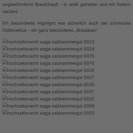
ungewöhnliche Brautstrauß – in weiß gehalten und mit Federn
verziert.
Ein besonderes Highlight war sicherlich auch der schmucke
Oldtimerbus – ein ganz besonderes „Brautauto“.