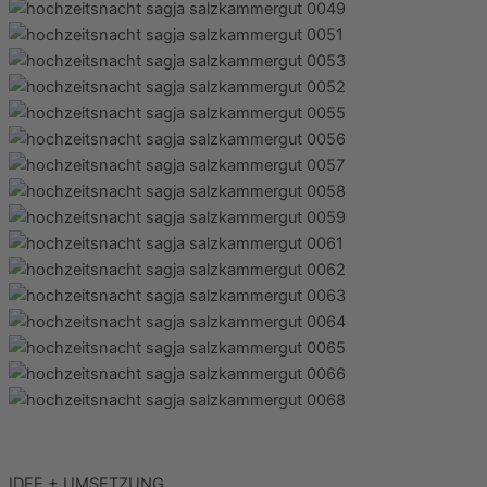
IDEE + UMSETZUNG