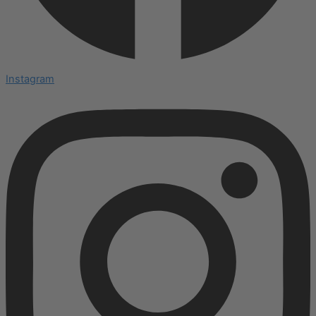
Instagram