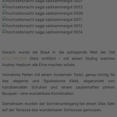
Danach wurde die Braut in die aufregende Welt der Old
HOLLYWOOD
Stars entführt – mit einem Styling welches
Audrey Hepburn alle Ehre machen würde.
Vornehme Perlen mit einem modernen Twist, genau richtig für
das elegante und figurbetonte Kleid, abgerundet von
handbemalten Schuhen und einem zauberhaften pinken
Bouquet – eine wunderbare Kombination.
Gemeinsam wurden der Sonnenuntergang bei einem Glas Sekt
auf der Terrasse des wunderbaren Schlosses genossen.