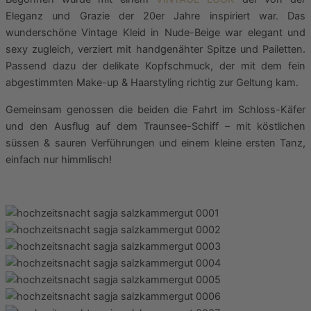
Eleganz und Grazie der 20er Jahre inspiriert war. Das
wunderschöne Vintage Kleid in Nude-Beige war elegant und
sexy zugleich, verziert mit handgenähter Spitze und Pailetten.
Passend dazu der delikate Kopfschmuck, der mit dem fein
abgestimmten Make-up & Haarstyling richtig zur Geltung kam.
Gemeinsam genossen die beiden die Fahrt im Schloss-Käfer
und den Ausflug auf dem Traunsee-Schiff – mit köstlichen
süssen & sauren Verführungen und einem kleine ersten Tanz,
einfach nur himmlisch!