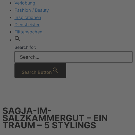
Verlobung
Fashion / Beauty
Inspirationen
Dienstleister
Flitterwochen
Search for:
Search Button
SAGJA-IM-
SALZKAMMERGUT – EIN
TRAUM – 5 STYLINGS