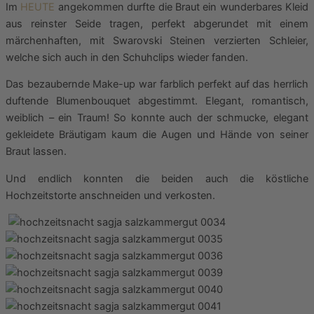
Im
HEUTE
angekommen durfte die Braut ein wunderbares Kleid
aus reinster Seide tragen, perfekt abgerundet mit einem
märchenhaften, mit Swarovski Steinen verzierten Schleier,
welche sich auch in den Schuhclips wieder fanden.
Das bezaubernde Make-up war farblich perfekt auf das herrlich
duftende Blumenbouquet abgestimmt. Elegant, romantisch,
weiblich – ein Traum! So konnte auch der schmucke, elegant
gekleidete Bräutigam kaum die Augen und Hände von seiner
Braut lassen.
Und endlich konnten die beiden auch die köstliche
Hochzeitstorte anschneiden und verkosten.