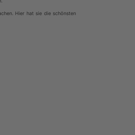
.
chen. Hier hat sie die schönsten