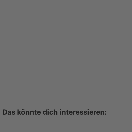
Das könnte dich interessieren: