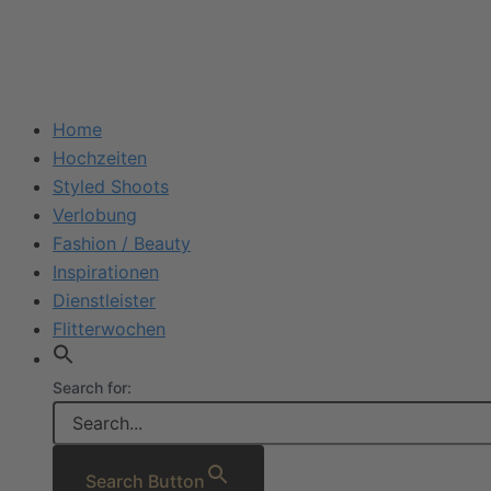
Home
Hochzeiten
Styled Shoots
Verlobung
Fashion / Beauty
Inspirationen
Dienstleister
Flitterwochen
Search for:
Search Button