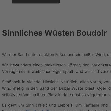
Sinnliches Wüsten Boudoir
Warmer Sand unter nackten Füßen und ein heißer Wind, der
Wir bewundern einen makellosen Körper, den hauchzarte
Vorzügen einer weiblichen Figur spielt. Und wir sind verza
Schönheit in vielerlei Hinsicht. Natürlich, allen voran, 
Wind stetig in den Sand der Dubai Wüste bläst. Oder
selbstverständlich ihren Platz in der sonst so vegetatio
Es geht um Sinnlichkeit und Liebreiz. Um Fantasie und I