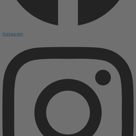
Instagram