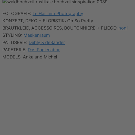
FOTOGRAFIE:
Le Hai Linh Photography
KONZEPT, DEKO + FLORISTIK: Oh So Pretty
BRAUTKLEID, ACCESSOIRES, BOUTONNIERE + FLIEGE:
noni
STYLING:
Maskenraum
PATTISERIE:
Dehly & deSander
PAPETERIE:
Das Papierlabor
MODELS: Anka und Michel