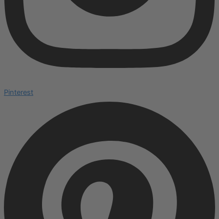
Pinterest