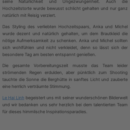
seine Natürlichkeit und Ungezwungenheit. Auch die
Hochzeitstorte wurde bewusst schlicht gehalten und nur ganz
natürlich mit Reisig verziert.
Das Styling des verliebten Hochzeitspaars, Anka und Michel
wurde dezent und natürlich gehalten, um dem Brautkleid die
nötige Aufmerksamkeit zu schenken. Anka und Michel sollten
sich wohlfühlen und nicht verkleidet, denn so lässt sich der
besondere Tag am besten entspannt genießen.
Die gesamte Vorbereitungszeit musste das Team leider
strömenden Regen erdulden, aber pünktlich zum Shooting
tauchte die Sonne die Berghütte in sanftes Licht und zauberte
eine herrlich verträumte Stimmung.
Le Hai Linh
begeistert uns mit seiner wunderschönen Bilderwelt
und wir bedanken uns sehr herzlich bei dem talentierten Team
für dieses himmlische Inspirationsparadies.