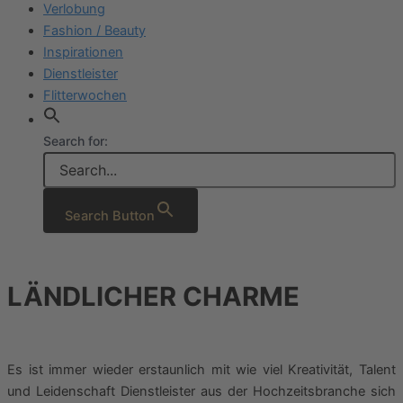
Verlobung
Fashion / Beauty
Inspirationen
Dienstleister
Flitterwochen
Search for:
Search Button
LÄNDLICHER CHARME
Es ist immer wieder erstaunlich mit wie viel Kreativität, Talent
und Leidenschaft Dienstleister aus der Hochzeitsbranche sich