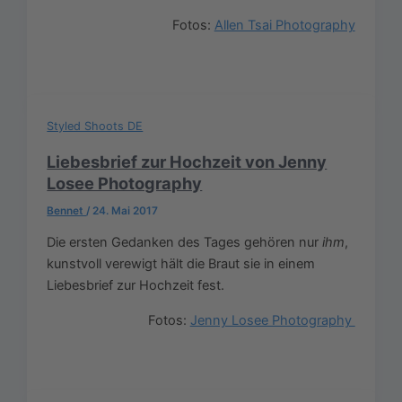
Fotos:
Allen Tsai Photography
Styled Shoots DE
Liebesbrief zur Hochzeit von Jenny
Losee Photography
Bennet
/
24. Mai 2017
Die ersten Gedanken des Tages gehören nur
ihm
,
kunstvoll verewigt hält die Braut sie in einem
Liebesbrief zur Hochzeit fest.
Fotos:
Jenny Losee Photography