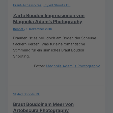
,
Braut-Accessoires
Styled Shoots DE
Zarte Boudoir Impressionen von
Magnolia Adam’s Photography
Bennet
/
1. Dezember 2016
Draußen ist es hell, doch am Boden der Scheune
flackern Kerzen. Was für eine romantische
Stimmung für ein sinnliches Braut Boudoir
Shooting.
Fotos:
Magnolia Adam´s Photography
Styled Shoots DE
Braut Boudoir am Meer von
Artobscura Photography