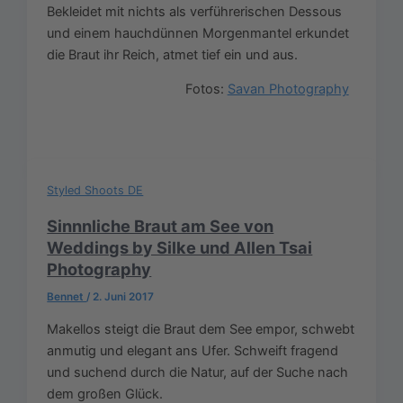
Bekleidet mit nichts als verführerischen Dessous
und einem hauchdünnen Morgenmantel erkundet
die Braut ihr Reich, atmet tief ein und aus.
Fotos:
Savan Photography
Styled Shoots DE
Sinnnliche Braut am See von
Weddings by Silke und Allen Tsai
Photography
Bennet
/
2. Juni 2017
Makellos steigt die Braut dem See empor, schwebt
anmutig und elegant ans Ufer. Schweift fragend
und suchend durch die Natur, auf der Suche nach
dem großen Glück.