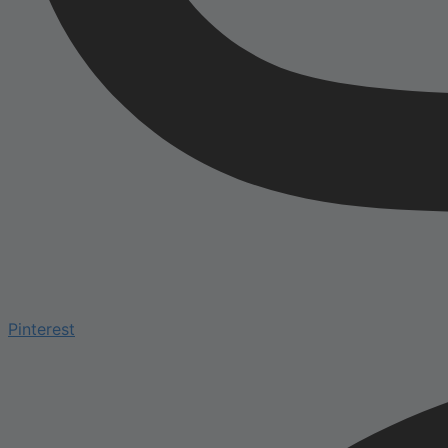
Pinterest