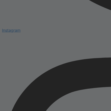
Instagram