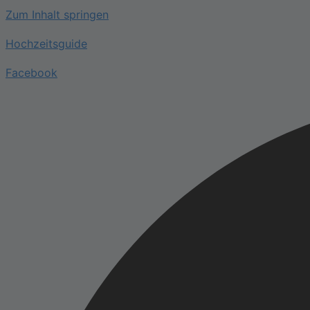
Zum Inhalt springen
Hochzeitsguide
Facebook