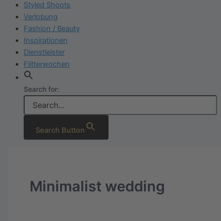
Styled Shoots
Verlobung
Fashion / Beauty
Inspirationen
Dienstleister
Flitterwochen
Search for:
Search Button
Minimalist wedding