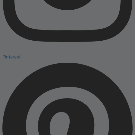
Pinterest