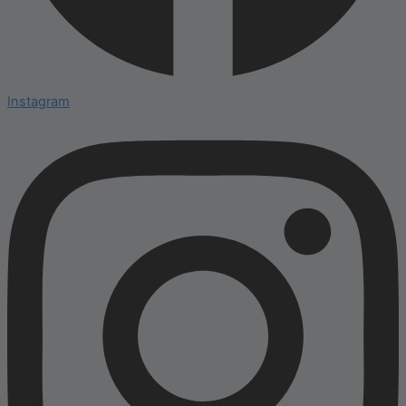
Instagram