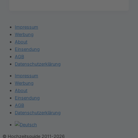
Impressum
Werbung
About
Einsendung
AGB
Datenschutzerklärung
Impressum
Werbung
About
Einsendung
AGB
Datenschutzerklärung
© Hochzeitsguide 2011-2026