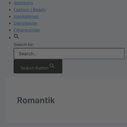
Verlobung
Fashion / Beauty
Inspirationen
Dienstleister
Flitterwochen
Search for:
Search Button
Romantik