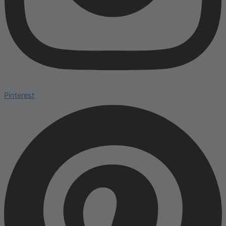
Pinterest