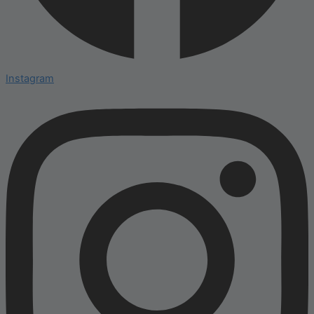
Instagram