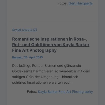
Fotos:
Gert Huygaerts
Styled Shoots DE
Romantische Inspirationen in Rosa-,
Rot- und Goldtönen von Kayla Barker
Fine Art Photography
Bennet
/
23. April 2015
Das kräftige Rot der Blumen und glänzende
Goldakzente harmonieren so wunderbar mit dem
saftigen Grün der Umgebung – himmlisch
schönes Inspirationen erwarten euch.
Fotos:
Kayla Barker Fine Art Photography