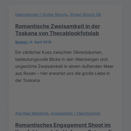
,
Dekorationen / Styled Shoots
Styled Shoots DE
Romantische Zweisamkeit in der
Toskana von Thecablookfotolab
Bennet
/
4. April 2018
Ein zärtlicher Kuss zwischen Olivenbäumen,
bedeutungsvolle Blicke in den Weinbergen und
ungestörte Zweisamkeit in einem duftenden Meer
aus Rosen – hier erwartet uns die große Liebe in
der Toskana.
,
Alle Real Weddings
Engagement / Paarshooting
Romantisches Engagement Shoot im