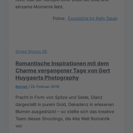
einsame Momente liebt.
Fotos:
Exquisitrie by Kelly Sauer
Styled Shoots DE
Romantische Inspirationen mit dem
Charme vergangener Tage von Gert
Huygaerts Photography
Bennet
/
22. Februar 2016
Pracht in Form von Spitze und Seide, Glanz
dargestellt in purem Gold, Dekadenz in erlesenen
Blumen ausgedrückt – so stellte sich das kreative
Team dieses Shootings, die Alte Welt Romantik
vor.