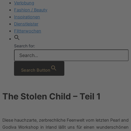
Verlobung
Fashion / Beauty
Inspirationen
Dienstleister
Flitterwochen
Search for:
Search Button
The Stolen Child – Teil 1
Diese hauchzarte, zerbrechliche Feenwelt vom letzten Pearl and
Godiva Workshop in Irland läßt uns für einen wunderschönen