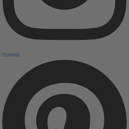
Pinterest