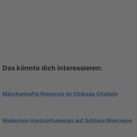
Das könnte dich interessieren:
Märchenhafte Romanze im Château Challain
Modernes Hochzeitsdesign auf Schloss Monrepos