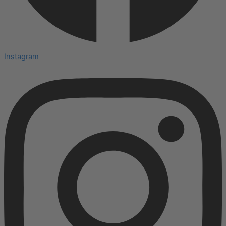
Instagram