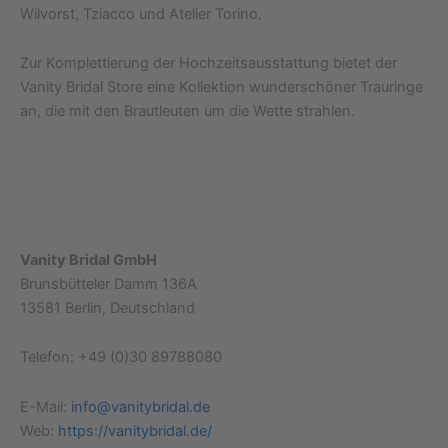
Wilvorst, Tziacco und Atelier Torino.
Zur Komplettierung der Hochzeitsausstattung bietet der
Vanity Bridal Store eine Kollektion wunderschöner Trauringe
an, die mit den Brautleuten um die Wette strahlen.
Vanity Bridal GmbH
Brunsbütteler Damm 136A
13581 Berlin, Deutschland
Telefon: +49 (0)30 89788080
E-Mail:
info@vanitybridal.de
Web:
https://vanitybridal.de/