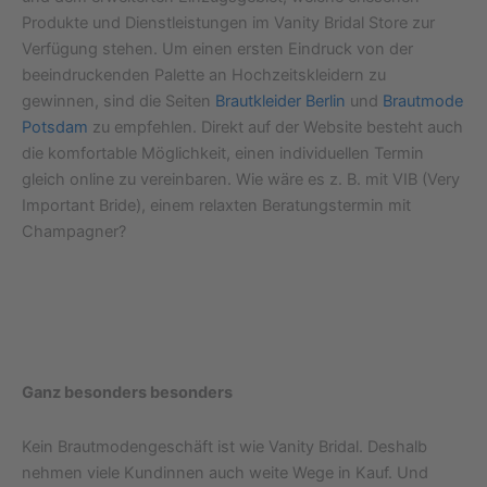
Produkte und Dienstleistungen im Vanity Bridal Store zur
Verfügung stehen. Um einen ersten Eindruck von der
beeindruckenden Palette an Hochzeitskleidern zu
gewinnen, sind die Seiten
Brautkleider Berlin
und
Brautmode
Potsdam
zu empfehlen. Direkt auf der Website besteht auch
die komfortable Möglichkeit, einen individuellen Termin
gleich online zu vereinbaren. Wie wäre es z. B. mit VIB (Very
Important Bride), einem relaxten Beratungstermin mit
Champagner?
Ganz besonders besonders
Kein Brautmodengeschäft ist wie Vanity Bridal. Deshalb
nehmen viele Kundinnen auch weite Wege in Kauf. Und