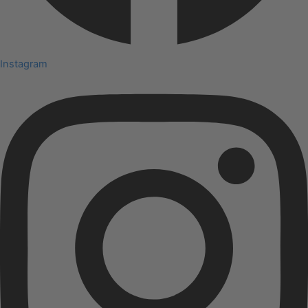
Instagram