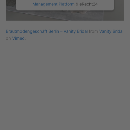
Management Platform
&
eRecht24
Brautmodengeschäft Berlin – Vanity Bridal
from
Vanity Bridal
on
Vimeo
.