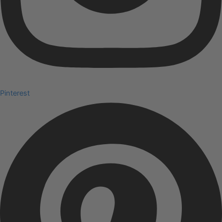
Pinterest