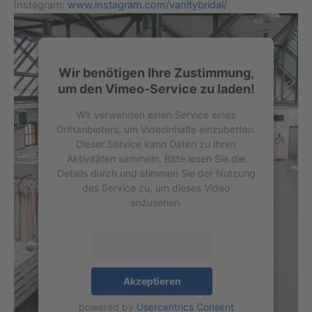
Instagram:
www.instagram.com/vanitybridal/
Wir benötigen Ihre Zustimmung,
um den Vimeo-Service zu laden!
Wir verwenden einen Service eines
Drittanbieters, um Videoinhalte einzubetten.
Dieser Service kann Daten zu Ihren
Aktivitäten sammeln. Bitte lesen Sie die
Details durch und stimmen Sie der Nutzung
des Service zu, um dieses Video
anzusehen.
Mehr Informationen
Akzeptieren
powered by
Usercentrics Consent