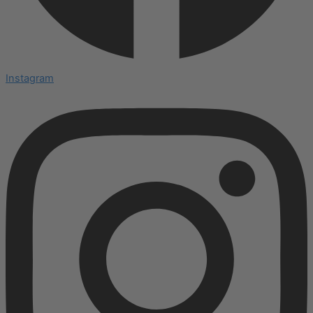
Instagram