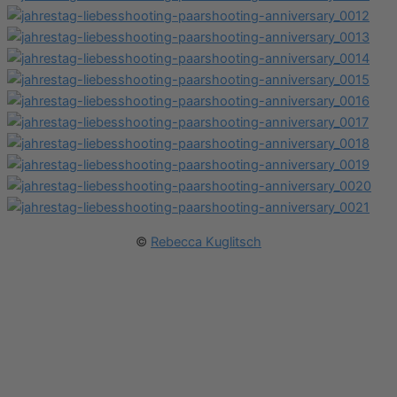
©
Rebecca Kuglitsch