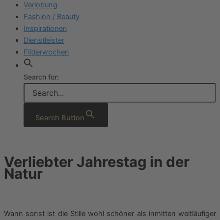
Verlobung
Fashion / Beauty
Inspirationen
Dienstleister
Flitterwochen
Search for:
Search Button
Verliebter Jahrestag in der
Natur
Wann sonst ist die Stille wohl schöner als inmitten weitläufiger