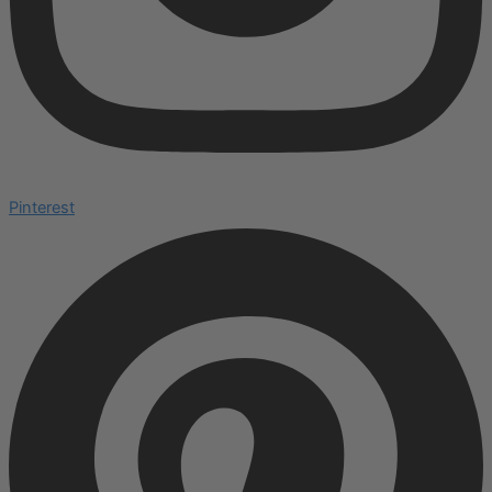
Pinterest