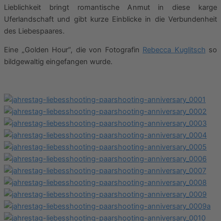
Lieblichkeit bringt romantische Anmut in diese karge
Uferlandschaft und gibt kurze Einblicke in die Verbundenheit
des Liebespaares.
Eine „Golden Hour“, die von Fotografin
Rebecca Kuglitsch
so
bildgewaltig eingefangen wurde.