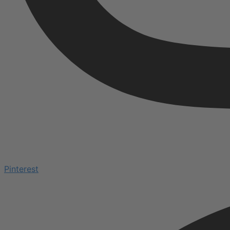
Pinterest