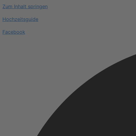
Zum Inhalt springen
Hochzeitsguide
Facebook