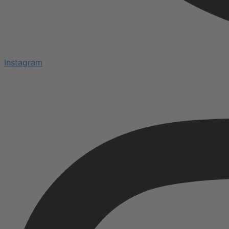
Instagram