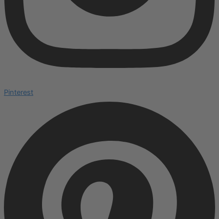
Pinterest