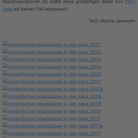
Brautinspirationen ist, sollte diese großartigen Bilder von
Perry
Vaile
auf keinen Fall verpassen!
Text: Marina Jenewein