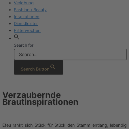
Verlobung
Fashion / Beauty
Inspirationen
Dienstleister
Flitterwochen
Search for:
Search Button
Verzaubernde
Brautinspirationen
Efeu rankt sich Stück für Stück den Stamm entlang, lebendig