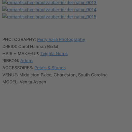
PHOTOGRAPHY:
Perry Vaile Photography
DRESS: Carol Hannah Bridal
HAIR + MAKE-UP:
Teighla Norris
RIBBON:
Adorn
ACCESSOIRES:
Petals & Stones
VENUE: Middleton Place, Charleston, South Carolina
MODEL: Venita Aspen