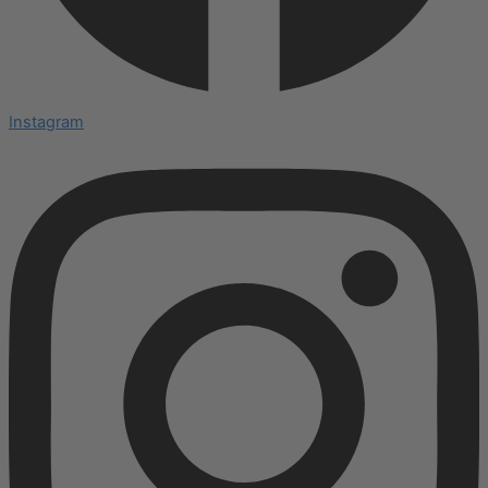
Instagram