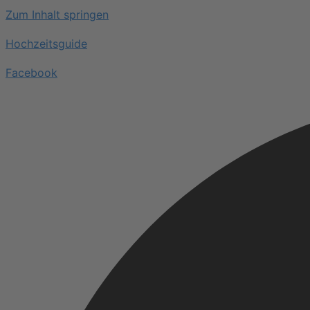
Zum Inhalt springen
Hochzeitsguide
Facebook