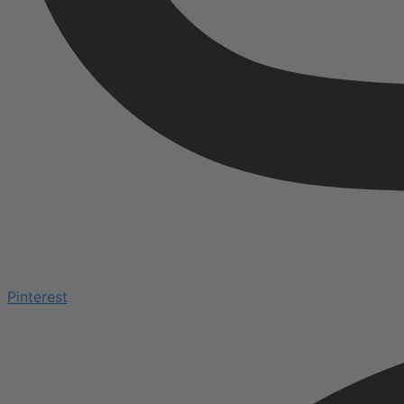
Pinterest