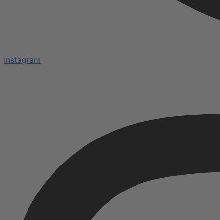
Instagram