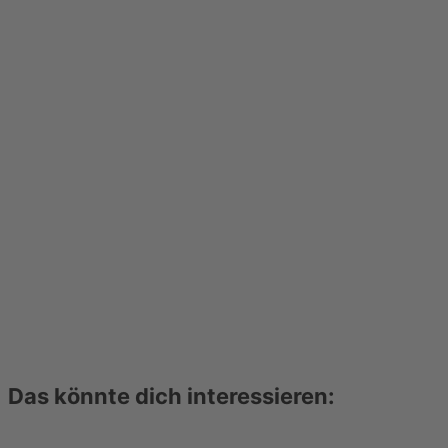
Das könnte dich interessieren: