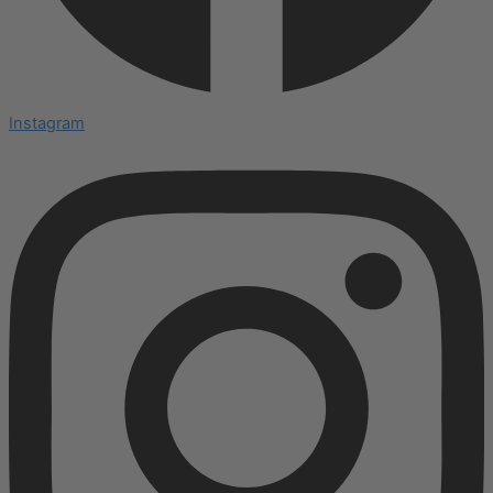
Instagram