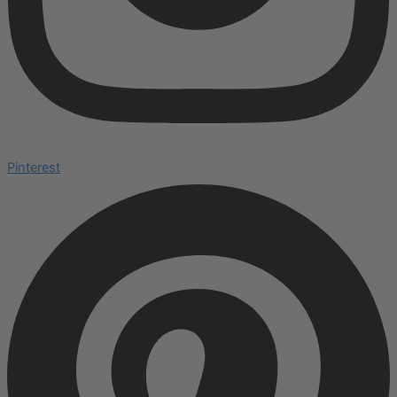
Pinterest