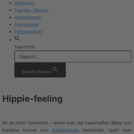
Verlobung
Fashion / Beauty
Inspirationen
Dienstleister
Flitterwochen
Search for:
Search Button
Hippie-feeling
Ist es nicht himmlisch – wenn man die traumhaften Bilder von
Karolina Horner von
Kalinkaphoto
betrachtet, spürt man