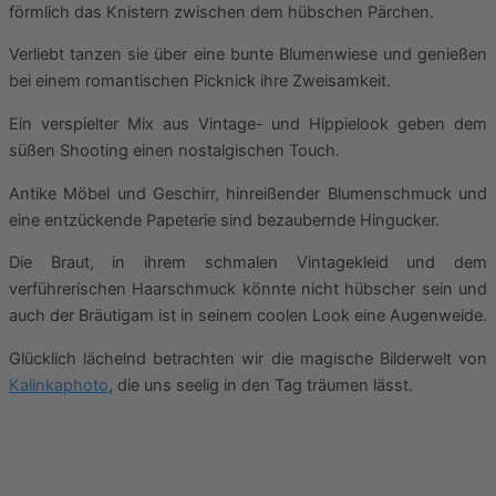
förmlich das Knistern zwischen dem hübschen Pärchen.
Verliebt tanzen sie über eine bunte Blumenwiese und genießen
bei einem romantischen Picknick ihre Zweisamkeit.
Ein verspielter Mix aus Vintage- und Hippielook geben dem
süßen Shooting einen nostalgischen Touch.
Antike Möbel und Geschirr, hinreißender Blumenschmuck und
eine entzückende Papeterie sind bezaubernde Hingucker.
Die Braut, in ihrem schmalen Vintagekleid und dem
verführerischen Haarschmuck könnte nicht hübscher sein und
auch der Bräutigam ist in seinem coolen Look eine Augenweide.
Glücklich lächelnd betrachten wir die magische Bilderwelt von
Kalinkaphoto
, die uns seelig in den Tag träumen lässt.