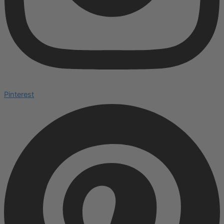
Pinterest