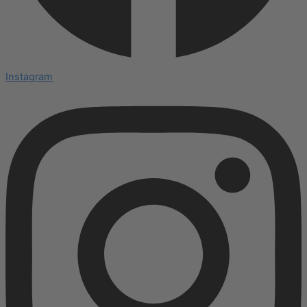
Instagram