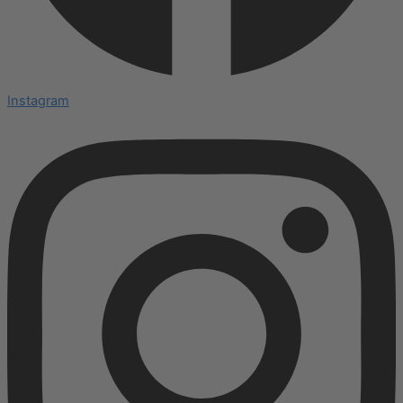
Instagram