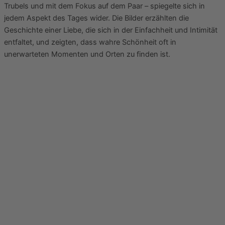
Trubels und mit dem Fokus auf dem Paar – spiegelte sich in
jedem Aspekt des Tages wider. Die Bilder erzählten die
Geschichte einer Liebe, die sich in der Einfachheit und Intimität
entfaltet, und zeigten, dass wahre Schönheit oft in
unerwarteten Momenten und Orten zu finden ist.