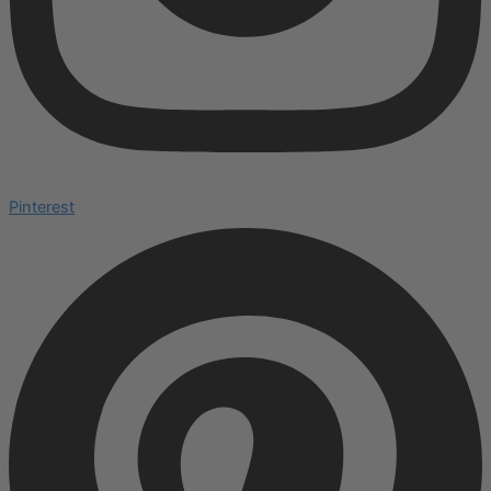
Pinterest