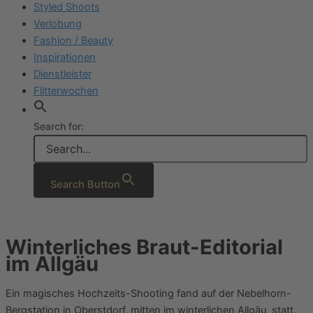
Styled Shoots
Verlobung
Fashion / Beauty
Inspirationen
Dienstleister
Flitterwochen
Search for:
Search Button
Winterliches Braut-Editorial
im Allgäu
Ein magisches Hochzeits-Shooting fand auf der Nebelhorn-
Bergstation in Oberstdorf, mitten im winterlichen Allgäu, statt.