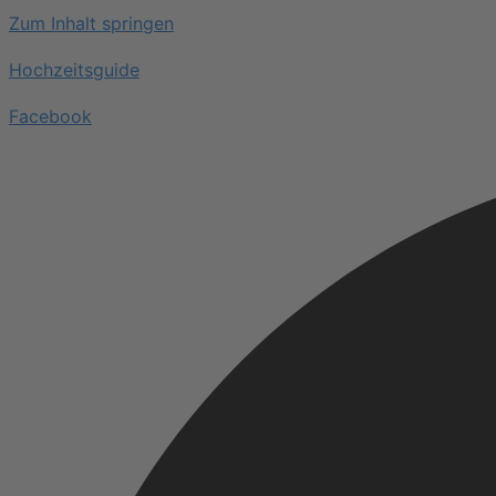
Zum Inhalt springen
Hochzeitsguide
Facebook