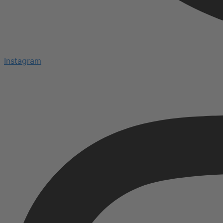
Instagram