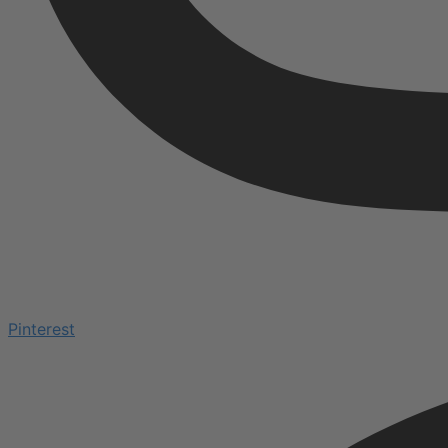
Pinterest