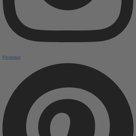
Pinterest