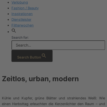
Verlobung
Fashion / Beauty
Inspirationen
Dienstleister
Flitterwochen
Search for:
Search Button
Zeitlos, urban, modern
Kühle und Kupfer, grüne Blätter und strahlendes Weiß: Wie
einen Herbsttag erleuchten die Kerzenlichter den Raum – und