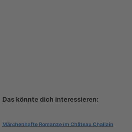
Das könnte dich interessieren:
Märchenhafte Romanze im Château Challain