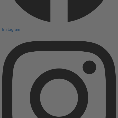
Instagram