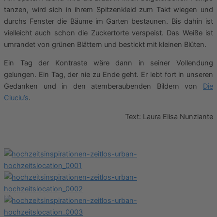
tanzen, wird sich in ihrem Spitzenkleid zum Takt wiegen und
durchs Fenster die Bäume im Garten bestaunen. Bis dahin ist
vielleicht auch schon die Zuckertorte verspeist. Das Weiße ist
umrandet von grünen Blättern und bestickt mit kleinen Blüten.
Ein Tag der Kontraste wäre dann in seiner Vollendung
gelungen. Ein Tag, der nie zu Ende geht. Er lebt fort in unseren
Gedanken und in den atemberaubenden Bildern von
Die
Ciuciu’s
.
Text: Laura Elisa Nunziante