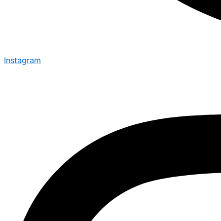
Instagram