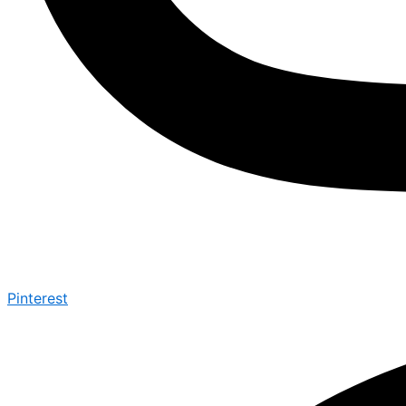
Pinterest