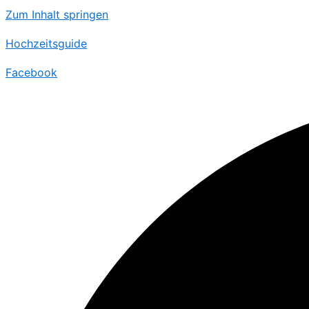
Zum Inhalt springen
Hochzeitsguide
Facebook