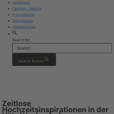
Verlobung
Fashion / Beauty
Inspirationen
Dienstleister
Flitterwochen
Search for:
Search Button
Zeitlose
Hochzeitsinspirationen in der