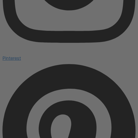
Pinterest