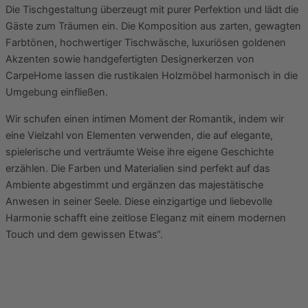
Die Tischgestaltung überzeugt mit purer Perfektion und lädt die
Gäste zum Träumen ein. Die Komposition aus zarten, gewagten
Farbtönen, hochwertiger Tischwäsche, luxuriösen goldenen
Akzenten sowie handgefertigten Designerkerzen von
CarpeHome lassen die rustikalen Holzmöbel harmonisch in die
Umgebung einfließen.
Wir schufen einen intimen Moment der Romantik, indem wir
eine Vielzahl von Elementen verwenden, die auf elegante,
spielerische und verträumte Weise ihre eigene Geschichte
erzählen. Die Farben und Materialien sind perfekt auf das
Ambiente abgestimmt und ergänzen das majestätische
Anwesen in seiner Seele. Diese einzigartige und liebevolle
Harmonie schafft eine zeitlose Eleganz mit einem modernen
Touch und dem gewissen Etwas“.