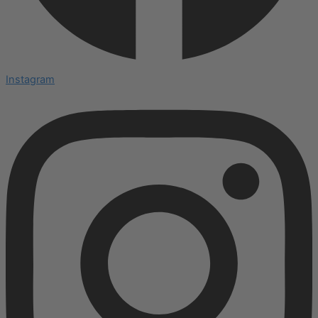
Instagram