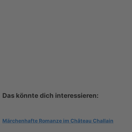
Das könnte dich interessieren:
Märchenhafte Romanze im Château Challain