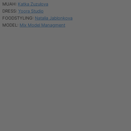
MUAH:
Katka Zuzulova
DRESS:
Yoora Studio
FOODSTYLING:
Natalia Jablonkova
MODEL:
Mix Model Managment