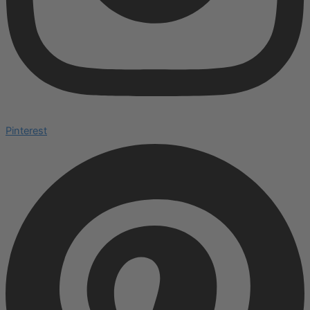
Pinterest