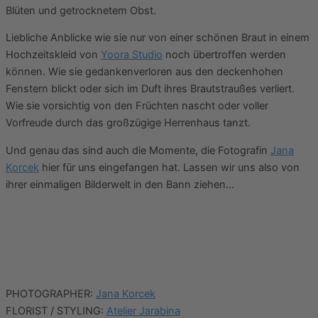
Blüten und getrocknetem Obst.
Liebliche Anblicke wie sie nur von einer schönen Braut in einem
Hochzeitskleid von
Yoora Studio
noch übertroffen werden
können. Wie sie gedankenverloren aus den deckenhohen
Fenstern blickt oder sich im Duft ihres Brautstraußes verliert.
Wie sie vorsichtig von den Früchten nascht oder voller
Vorfreude durch das großzügige Herrenhaus tanzt.
Und genau das sind auch die Momente, die Fotografin
Jana
Korcek
hier für uns eingefangen hat. Lassen wir uns also von
ihrer einmaligen Bilderwelt in den Bann ziehen…
PHOTOGRAPHER:
Jana Korcek
FLORIST / STYLING:
Atelier Jarabina