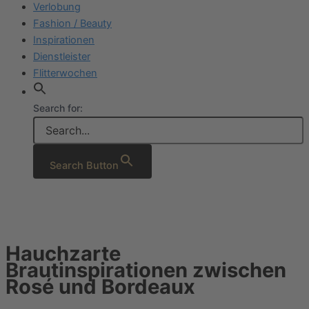
Verlobung
Fashion / Beauty
Inspirationen
Dienstleister
Flitterwochen
Search for:
Search Button
Hauchzarte
Brautinspirationen zwischen
Rosé und Bordeaux