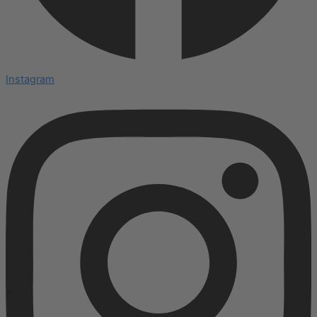
Instagram