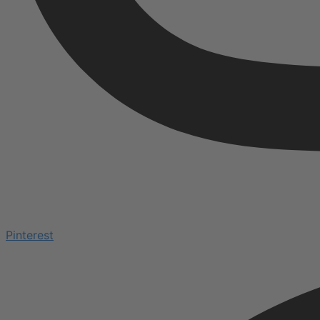
Pinterest