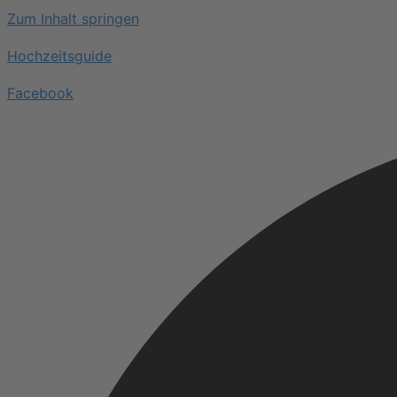
Zum Inhalt springen
Hochzeitsguide
Facebook