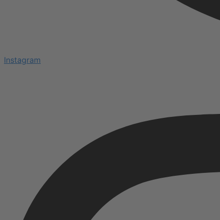
Instagram