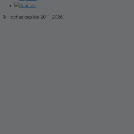
© Hochzeitsguide 2011-2026