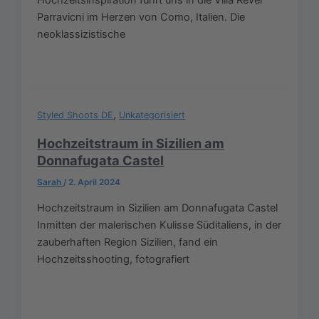
Parravicni im Herzen von Como, Italien. Die
neoklassizistische
,
Styled Shoots DE
Unkategorisiert
Hochzeitstraum in Sizilien am
Donnafugata Castel
Sarah
/
2. April 2024
Hochzeitstraum in Sizilien am Donnafugata Castel
Inmitten der malerischen Kulisse Süditaliens, in der
zauberhaften Region Sizilien, fand ein
Hochzeitsshooting, fotografiert