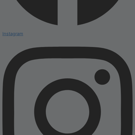
Instagram