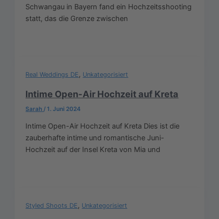
Schwangau in Bayern fand ein Hochzeitsshooting
statt, das die Grenze zwischen
,
Real Weddings DE
Unkategorisiert
Intime Open-Air Hochzeit auf Kreta
Sarah
/
1. Juni 2024
Intime Open-Air Hochzeit auf Kreta Dies ist die
zauberhafte intime und romantische Juni-
Hochzeit auf der Insel Kreta von Mia und
,
Styled Shoots DE
Unkategorisiert