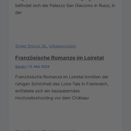
befindet sich der Palazzo San Giacomo in Russi, in
der
,
Styled Shoots DE
Unkategorisiert
Französische Romanze im Loiretal
Sarah
/
13. Mai 2024
Französische Romanze im Loiretal Inmitten der
ruhigen Schönheit des Loire-Tals in Frankreich,
entfaltete sich ein bezauberndes
Hochzeitsshooting vor dem Château