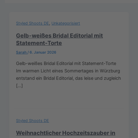
,
Styled Shoots DE
Unkategorisiert
Gelb-weißes Bridal Editorial mit
Statement-Torte
Sarah
/
6. Januar 2026
Gelb-weißes Bridal Editorial mit Statement-Torte
Im warmen Licht eines Sommertages in Würzburg
entstand ein Bridal Editorial, das leise und zugleich
[…]
Styled Shoots DE
Weihnachtlicher Hochzeitszauber in