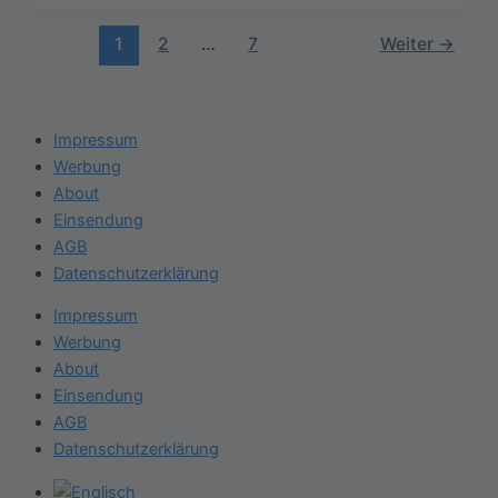
1
2
…
7
Weiter
→
Impressum
Werbung
About
Einsendung
AGB
Datenschutzerklärung
Impressum
Werbung
About
Einsendung
AGB
Datenschutzerklärung