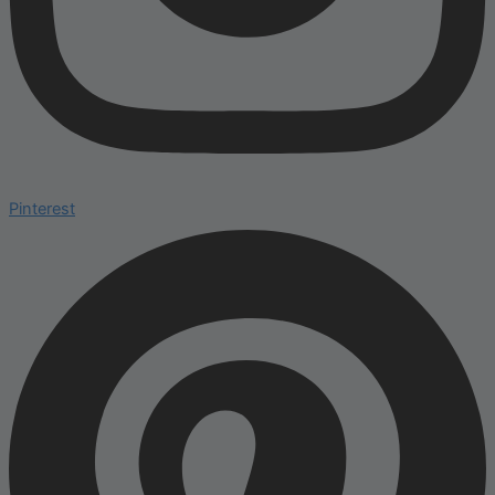
Pinterest