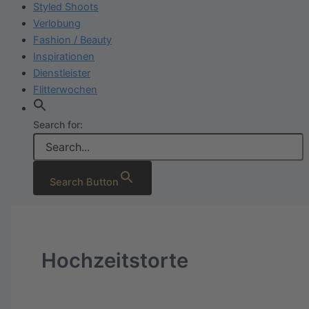
Styled Shoots
Verlobung
Fashion / Beauty
Inspirationen
Dienstleister
Flitterwochen
Search for:
Search Button
Hochzeitstorte